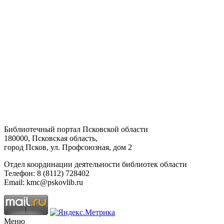
Библиотечный портал Псковской области
180000, Псковская область,
город Псков, ул. Профсоюзная, дом 2
Отдел координации деятельности библиотек области
Телефон: 8 (8112) 728402
Email: kmc@pskovlib.ru
Меню