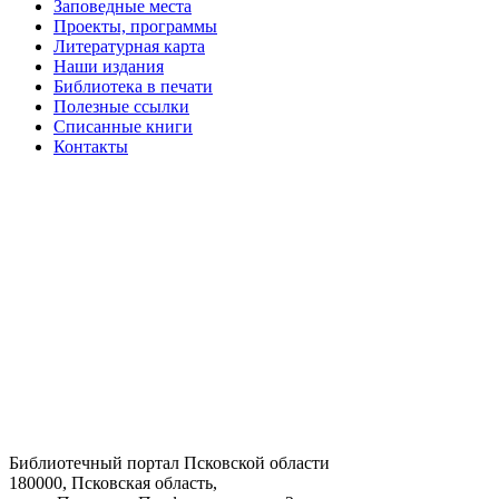
Заповедные места
Проекты, программы
Литературная карта
Наши издания
Библиотека в печати
Полезные ссылки
Списанные книги
Контакты
Библиотечный портал Псковской области
180000, Псковская область,