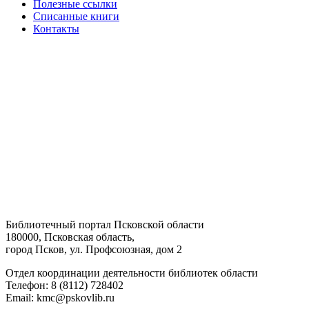
Полезные ссылки
Списанные книги
Контакты
Библиотечный портал Псковской области
180000, Псковская область,
город Псков, ул. Профсоюзная, дом 2
Отдел координации деятельности библиотек области
Телефон: 8 (8112) 728402
Email: kmc@pskovlib.ru