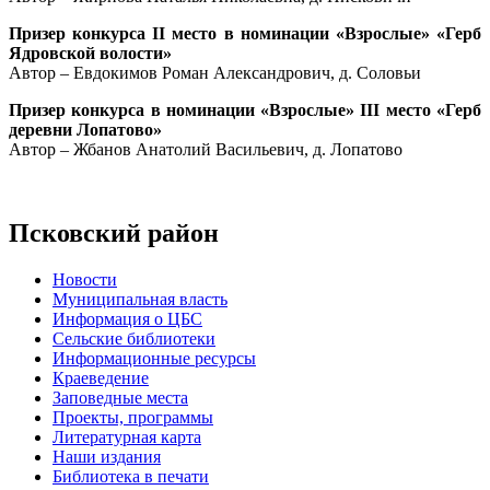
Призер конкурса II место в номинации «Взрослые» «Герб
Ядровской волости»
Автор – Евдокимов Роман Александрович, д. Соловьи
Призер конкурса в номинации «Взрослые» III место «Герб
деревни Лопатово»
Автор – Жбанов Анатолий Васильевич, д. Лопатово
Псковский район
Новости
Муниципальная власть
Информация о ЦБС
Сельские библиотеки
Информационные ресурсы
Краеведение
Заповедные места
Проекты, программы
Литературная карта
Наши издания
Библиотека в печати