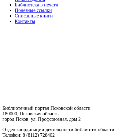
Библиотека в печати
Полезные ссылки
Списанные книги
Контакты
Библиотечный портал Псковской области
180000, Псковская область,
город Псков, ул. Профсоюзная, дом 2
Отдел координации деятельности библиотек области
Телефон: 8 (8112) 728402