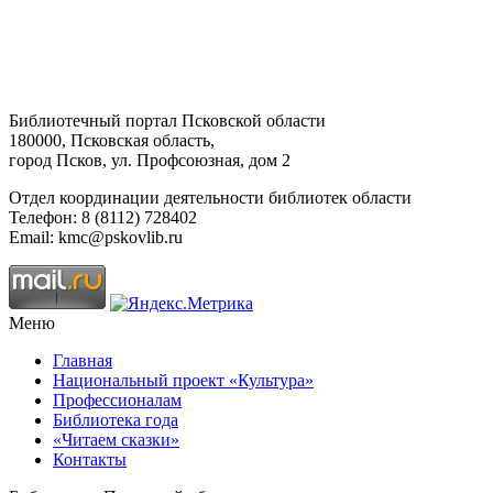
Библиотечный портал Псковской области
180000, Псковская область,
город Псков, ул. Профсоюзная, дом 2
Отдел координации деятельности библиотек области
Телефон: 8 (8112) 728402
Email: kmc@pskovlib.ru
Меню
Главная
Национальный проект «Культура»
Профессионалам
Библиотека года
«Читаем сказки»
Контакты