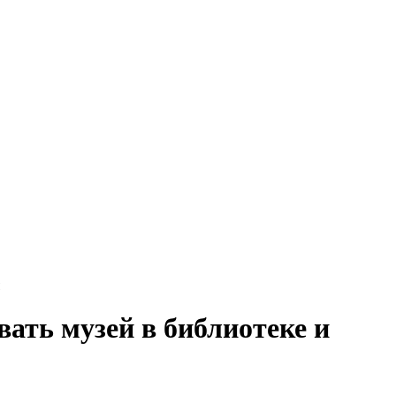
вать музей в библиотеке и