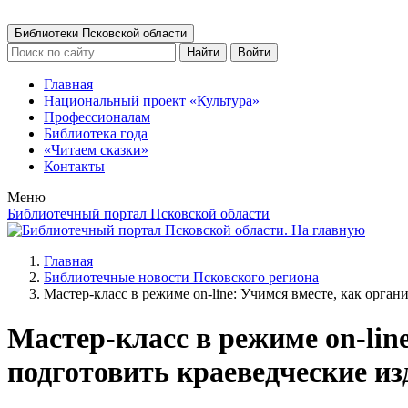
Библиотеки Псковской области
Найти
Войти
Главная
Национальный проект «Культура»
Профессионалам
Библиотека года
«Читаем сказки»
Контакты
Меню
Библиотечный портал Псковской области
Главная
Библиотечные новости Псковского региона
Мастер-класс в режиме on-line: Учимся вместе, как орган
Мастер-класс в режиме on-lin
подготовить краеведческие из