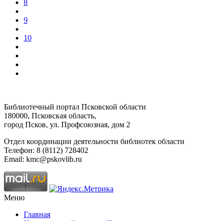
8
9
10
Библиотечный портал Псковской области
180000, Псковская область,
город Псков, ул. Профсоюзная, дом 2
Отдел координации деятельности библиотек области
Телефон: 8 (8112) 728402
Email: kmc@pskovlib.ru
Меню
Главная