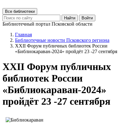
Все библиотеки
Найти
Войти
Библиотечный портал Псковской области
Главная
Библиотечные новости Псковского региона
XXII Форум публичных библиотек России
«Библиокараван-2024» пройдёт 23 -27 сентября
XXII Форум публичных
библиотек России
«Библиокараван-2024»
пройдёт 23 -27 сентября