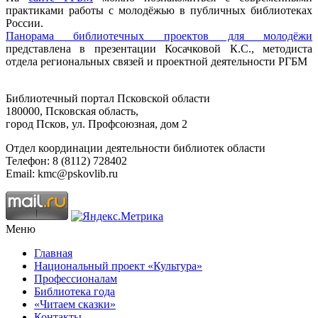
практиками работы с молодёжью в публичных библиотеках
России.
Панорама библиотечных проектов для молодёжи
представлена в презентации Косачковой К.С., методиста
отдела региональных связей и проектной деятельности РГБМ
Библиотечный портал Псковской области
180000, Псковская область,
город Псков, ул. Профсоюзная, дом 2
Отдел координации деятельности библиотек области
Телефон: 8 (8112) 728402
Email: kmc@pskovlib.ru
Меню
Главная
Национальный проект «Культура»
Профессионалам
Библиотека года
«Читаем сказки»
Контакты