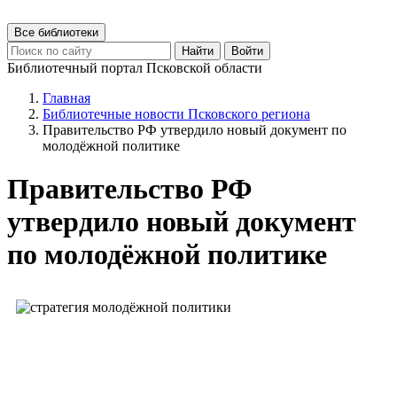
Все библиотеки
Найти
Войти
Библиотечный портал Псковской области
Главная
Библиотечные новости Псковского региона
Правительство РФ утвердило новый документ по
молодёжной политике
Правительство РФ
утвердило новый документ
по молодёжной политике