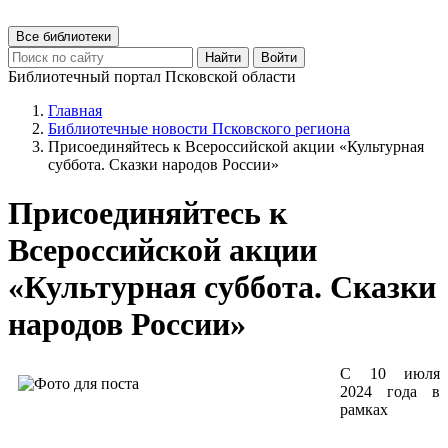
Все библиотеки
Найти
Войти
Библиотечный портал Псковской области
Главная
Библиотечные новости Псковского региона
Присоединяйтесь к Всероссийской акции «Культурная
суббота. Сказки народов России»
Присоединяйтесь к
Всероссийской акции
«Культурная суббота. Сказки
народов России»
С 10 июля
2024 года в
рамках