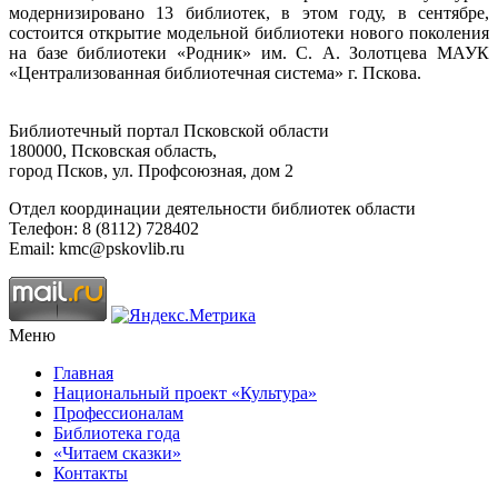
модернизировано 13 библиотек, в этом году, в сентябре,
состоится открытие модельной библиотеки нового поколения
на базе библиотеки «Родник» им. С. А. Золотцева МАУК
«Централизованная библиотечная система» г. Пскова.
Библиотечный портал Псковской области
180000, Псковская область,
город Псков, ул. Профсоюзная, дом 2
Отдел координации деятельности библиотек области
Телефон: 8 (8112) 728402
Email: kmc@pskovlib.ru
Меню
Главная
Национальный проект «Культура»
Профессионалам
Библиотека года
«Читаем сказки»
Контакты