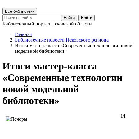
Все библиотеки
Найти
Войти
Библиотечный портал Псковской области
Главная
Библиотечные новости Псковского региона
Итоги мастер-класса «Современные технологии новой
модельной библиотеки»
Итоги мастер-класса
«Современные технологии
новой модельной
библиотеки»
14