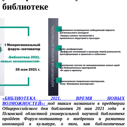
библиотеке
«БИБЛИОТЕКА 2021. ВРЕМЯ НОВЫХ
ВОЗМОЖНОСТЕЙ»:
под таким названием в преддверии
Общероссийского дня библиотек 26 мая 2021 года в
Псковской областной универсальной научной библиотеке
пройдет Форум-мотиватор
о внедрении и развитии
инноваций в культуре, о том, как библиотечные