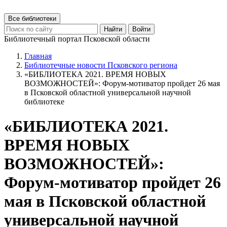
Все библиотеки
Найти
Войти
Библиотечный портал Псковской области
Главная
Библиотечные новости Псковского региона
«БИБЛИОТЕКА 2021. ВРЕМЯ НОВЫХ
ВОЗМОЖНОСТЕЙ»: Форум-мотиватор пройдет 26 мая
в Псковской областной универсальной научной
библиотеке
«БИБЛИОТЕКА 2021.
ВРЕМЯ НОВЫХ
ВОЗМОЖНОСТЕЙ»:
Форум-мотиватор пройдет 26
мая в Псковской областной
универсальной научной