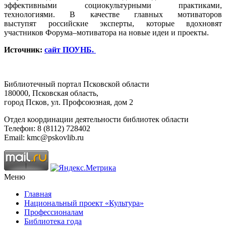
эффективными социокультурными практиками,
технологиями.​ В качестве главных мотиваторов
выступят российские эксперты, которые вдохновят
участников Форума–мотиватора на новые идеи и проекты.
Источник:
сайт ПОУНБ.
Библиотечный портал Псковской области
180000, Псковская область,
город Псков, ул. Профсоюзная, дом 2
Отдел координации деятельности библиотек области
Телефон: 8 (8112) 728402
Email: kmc@pskovlib.ru
Меню
Главная
Национальный проект «Культура»
Профессионалам
Библиотека года