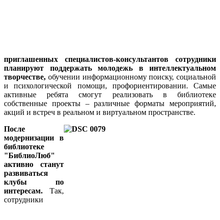
приглашенных специалистов-консультантов сотрудники
планируют поддержать молодежь в интеллектуальном
творчестве,
обучении информационному поиску, социальной
и психологической помощи, профориентировании. Самые
активные ребята смогут реализовать в библиотеке
собственные проекты – различные форматы мероприятий,
акций и встреч в реальном и виртуальном пространстве.
После
модернизации в
библиотеке
"БиблиоЛюб"
активно станут
развиваться
клубы по
интересам.
Так,
сотрудники