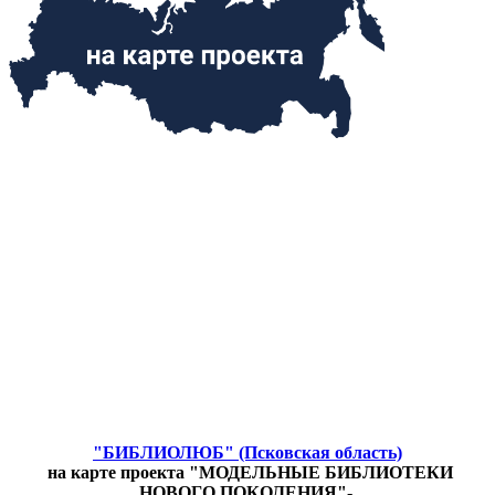
"БИБЛИОЛЮБ" (Псковская область)
на карте проекта "МОДЕЛЬНЫЕ БИБЛИОТЕКИ
НОВОГО ПОКОЛЕНИЯ"-