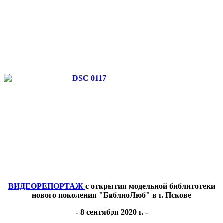
ВИДЕОРЕПОРТАЖ
с открытия модельной библитотеки
нового поколения "БиблиоЛюб" в г. Пскове
- 8 сентября 2020 г. -