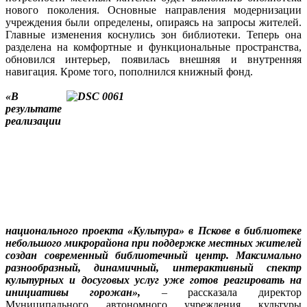
нового поколения. Основные направления модернизации
учреждения были определены, опираясь на запросы жителей.
Главные изменения коснулись зон библиотеки. Теперь она
разделена на комфортные и функциональные пространства,
обновился интерьер, появилась внешняя и внутренняя
навигация. Кроме того, пополнился книжный фонд.
«В
результате
реализации
национального проекта «Культура» в Пскове в библиотеке
небольшого микрорайона при поддержке местных жителей
создан современный библиотечный центр. Максимально
разнообразный, динамичный, интерактивный спектр
культурных и досуговых услуг уже готов реагировать на
инициативы горожан»,
– рассказала директор
Муниципального автономного учреждения культуры