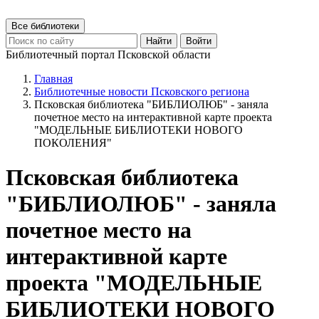
Все библиотеки
Найти
Войти
Библиотечный портал Псковской области
Главная
Библиотечные новости Псковского региона
Псковская библиотека "БИБЛИОЛЮБ" - заняла
почетное место на интерактивной карте проекта
"МОДЕЛЬНЫЕ БИБЛИОТЕКИ НОВОГО
ПОКОЛЕНИЯ"
Псковская библиотека
"БИБЛИОЛЮБ" - заняла
почетное место на
интерактивной карте
проекта "МОДЕЛЬНЫЕ
БИБЛИОТЕКИ НОВОГО