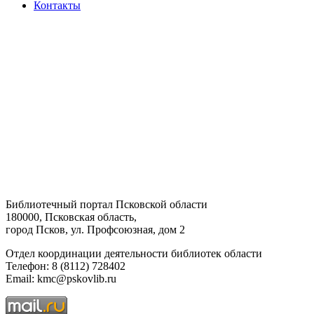
Контакты
Библиотечный портал Псковской области
180000, Псковская область,
город Псков, ул. Профсоюзная, дом 2
Отдел координации деятельности библиотек области
Телефон: 8 (8112) 728402
Email: kmc@pskovlib.ru