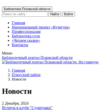
Библиотеки Псковской области
Найти
Войти
Главная
Национальный проект «Культура»
Профессионалам
Библиотека года
«Читаем сказки»
Контакты
Меню
Библиотечный портал Псковской области
Главная
Плюсский район
Новости
Новости
2 Декабря, 2024
Встреча в клубе "Сударушки"