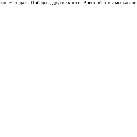
и», «Солдаты Победы», другие книги. Военной темы мы касались