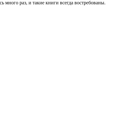
 много раз, и такие книги всегда востребованы.