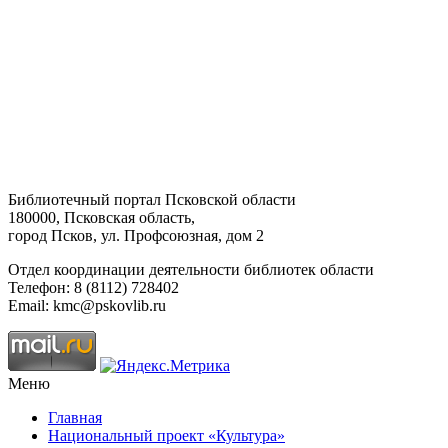
Библиотечный портал Псковской области
180000, Псковская область,
город Псков, ул. Профсоюзная, дом 2
Отдел координации деятельности библиотек области
Телефон: 8 (8112) 728402
Email: kmc@pskovlib.ru
Меню
Главная
Национальный проект «Культура»