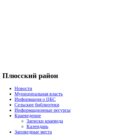
Плюсский район
Новости
Муниципальная власть
Информация о ЦБС
Сельские библиотеки
Информационные ресурсы
Краеведение
Записки краеведа
Календарь
Заповедные места