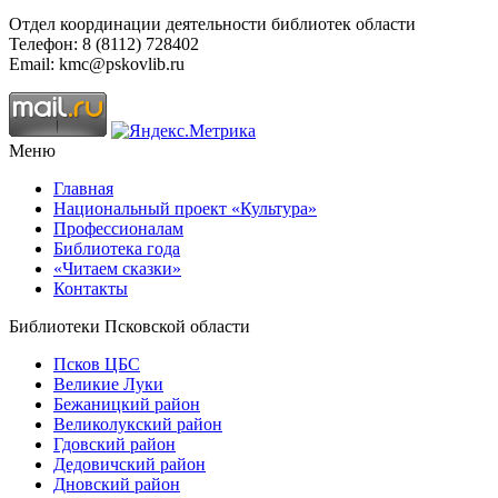
Отдел координации деятельности библиотек области
Телефон: 8 (8112) 728402
Email: kmc@pskovlib.ru
Меню
Главная
Национальный проект «Культура»
Профессионалам
Библиотека года
«Читаем сказки»
Контакты
Библиотеки Псковской области
Псков ЦБС
Великие Луки
Бежаницкий район
Великолукский район
Гдовский район
Дедовичский район
Дновский район