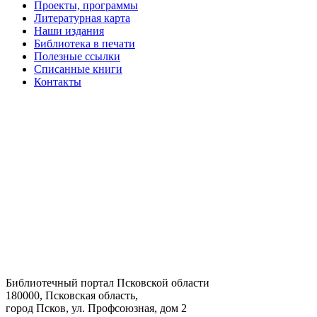
Проекты, программы
Литературная карта
Наши издания
Библиотека в печати
Полезные ссылки
Списанные книги
Контакты
Библиотечный портал Псковской области
180000, Псковская область,
город Псков, ул. Профсоюзная, дом 2