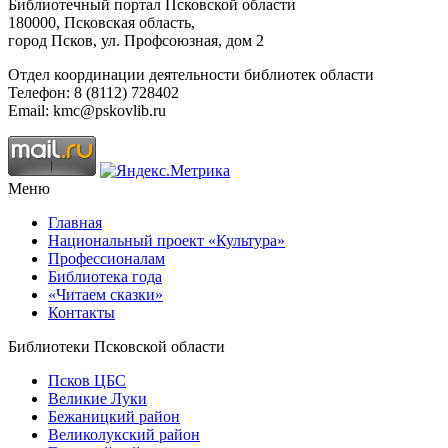
Библиотечный портал Псковской области
180000, Псковская область,
город Псков, ул. Профсоюзная, дом 2
Отдел координации деятельности библиотек области
Телефон: 8 (8112) 728402
Email: kmc@pskovlib.ru
Меню
Главная
Национальный проект «Культура»
Профессионалам
Библиотека года
«Читаем сказки»
Контакты
Библиотеки Псковской области
Псков ЦБС
Великие Луки
Бежаницкий район
Великолукский район