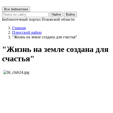
Все библиотеки
Найти
Войти
Библиотечный портал Псковской области
Главная
Плюсский район
"Жизнь на земле создана для счастья"
"Жизнь на земле создана для
счастья"