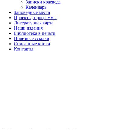
Записки краеведа
Календарь
Заповедные места
Проекты, программы
Литературная карта
Наши издания
Библиотека в печати
Полезные ссылки
Списанные книги
Контакты