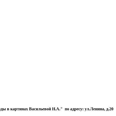
 в картинах Васильевой Н.А." по адресу: ул.Ленина, д.20