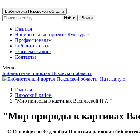
Библиотеки Псковской области
Найти
Войти
Главная
Национальный проект «Культура»
Профессионалам
Библиотека года
«Читаем сказки»
Контакты
Меню
Библиотечный портал Псковской области
Главная
Плюсский район
"Мир природы в картинах Васильевой Н.А."
"Мир природы в картинах Ва
С 15 ноября по 30 декабря Плюсская районная библиотека