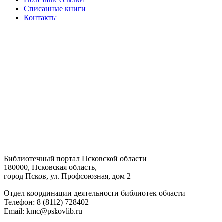
Списанные книги
Контакты
Библиотечный портал Псковской области
180000, Псковская область,
город Псков, ул. Профсоюзная, дом 2
Отдел координации деятельности библиотек области
Телефон: 8 (8112) 728402
Email: kmc@pskovlib.ru