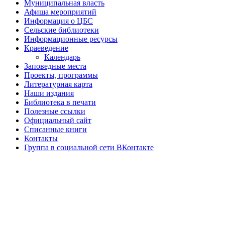
Муниципальная власть
Афиша мероприятий
Информация о ЦБС
Сельские библиотеки
Информационные ресурсы
Краеведение
Календарь
Заповедные места
Проекты, программы
Литературная карта
Наши издания
Библиотека в печати
Полезные ссылки
Официальный сайт
Списанные книги
Контакты
Группа в социальной сети ВКонтакте