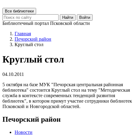
Все библиотеки
Найти
Войти
Библиотечный портал Псковской области
Главная
Печорский район
Круглый стол
Круглый стол
04.10.2011
5 октября на базе МУК "Печорская центральная районная
библиотека" состоится Круглый стол на тему "Методическая
служба в контексте современных тенденций развития
библиотек", в котором примут участие сотрудники библиотек
Псковской и Новгородской областей.
Печорский район
Новости