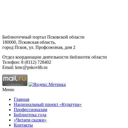
Библиотечный портал Псковской области
180000, Псковская область,
город Псков, ул. Профсоюзная, дом 2
Отдел координации деятельности библиотек области
Телефон: 8 (8112) 728402
Email: kmc@pskovlib.ru
Меню
Главная
Национальный проект «Культура»
Профессионалам
Библиотека года
«Читаем сказки»
Контакты