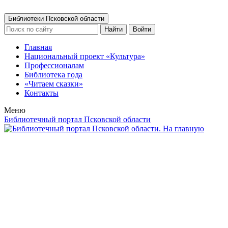
Библиотеки Псковской области
Найти
Войти
Главная
Национальный проект «Культура»
Профессионалам
Библиотека года
«Читаем сказки»
Контакты
Меню
Библиотечный портал Псковской области