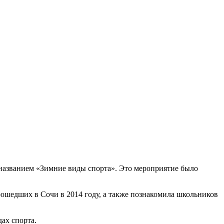
 названием «Зимние виды спорта». Это мероприятие было
рошедших в Сочи в 2014 году, а также познакомила школьников
ах спорта.