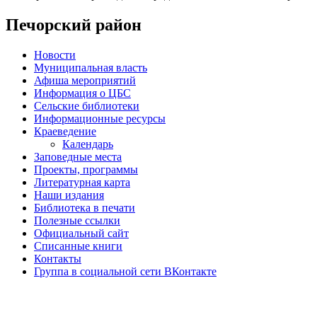
Печорский район
Новости
Муниципальная власть
Афиша мероприятий
Информация о ЦБС
Сельские библиотеки
Информационные ресурсы
Краеведение
Календарь
Заповедные места
Проекты, программы
Литературная карта
Наши издания
Библиотека в печати
Полезные ссылки
Официальный сайт
Списанные книги
Контакты
Группа в социальной сети ВКонтакте