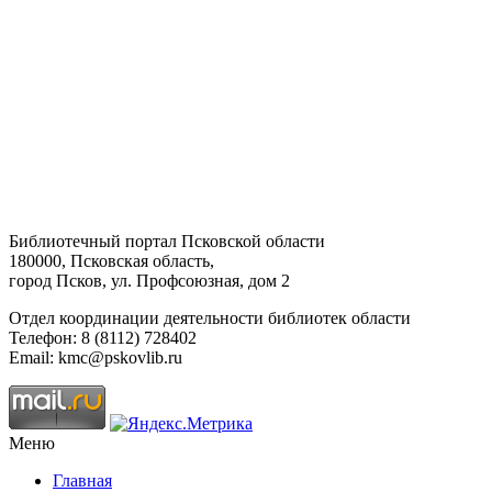
Библиотечный портал Псковской области
180000, Псковская область,
город Псков, ул. Профсоюзная, дом 2
Отдел координации деятельности библиотек области
Телефон: 8 (8112) 728402
Email: kmc@pskovlib.ru
Меню
Главная