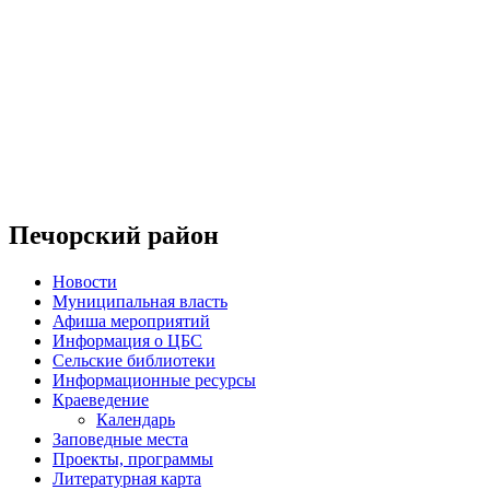
Печорский район
Новости
Муниципальная власть
Афиша мероприятий
Информация о ЦБС
Сельские библиотеки
Информационные ресурсы
Краеведение
Календарь
Заповедные места
Проекты, программы
Литературная карта