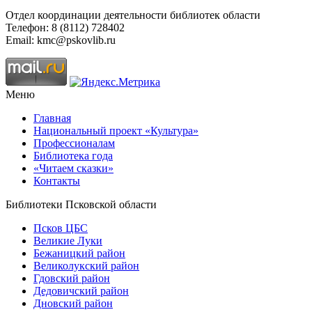
Отдел координации деятельности библиотек области
Телефон: 8 (8112) 728402
Email: kmc@pskovlib.ru
Меню
Главная
Национальный проект «Культура»
Профессионалам
Библиотека года
«Читаем сказки»
Контакты
Библиотеки Псковской области
Псков ЦБС
Великие Луки
Бежаницкий район
Великолукский район
Гдовский район
Дедовичский район
Дновский район