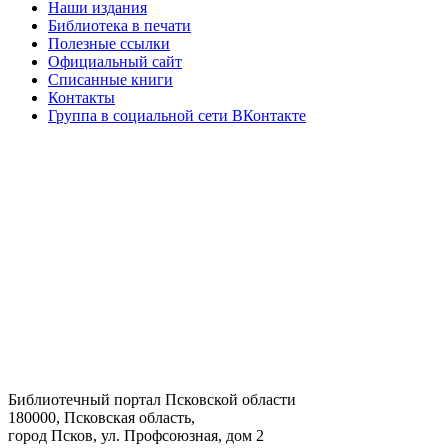
Наши издания
Библиотека в печати
Полезные ссылки
Официальный сайт
Списанные книги
Контакты
Группа в социальной сети ВКонтакте
Библиотечный портал Псковской области
180000, Псковская область,
город Псков, ул. Профсоюзная, дом 2