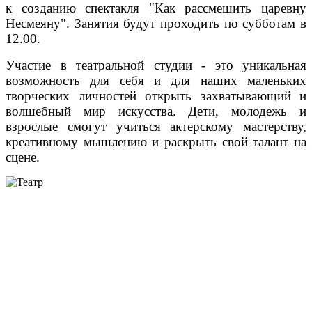
к созданию спектакля "Как рассмешить царевну
Несмеяну". Занятия будут проходить по субботам в
12.00.
Участие в театральной студии - это уникальная
возможность для себя и для наших маленьких
творческих личностей открыть захватывающий и
волшебный мир искусства. Дети, молодежь и
взрослые смогут учиться актерскому мастерству,
креативному мышлению и раскрыть свой талант на
сцене.