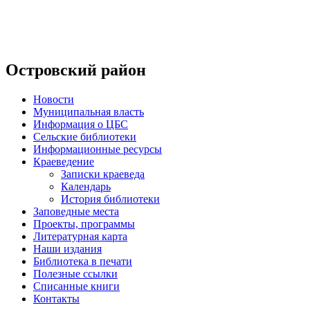
Островский район
Новости
Муниципальная власть
Информация о ЦБС
Сельские библиотеки
Информационные ресурсы
Краеведение
Записки краеведа
Календарь
История библиотеки
Заповедные места
Проекты, программы
Литературная карта
Наши издания
Библиотека в печати
Полезные ссылки
Списанные книги
Контакты