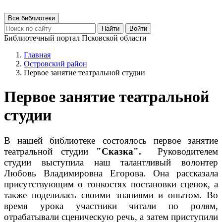
Все библиотеки
Найти
Войти
Библиотечный портал Псковской области
Главная
Островский район
Первое занятие театральной студии
Первое занятие театральной
студии
В нашей библиотеке состоялось первое занятие
театральной студии
"Сказка".
Руководителем
студии выступила наш талантливый волонтер
Любовь Владимировна Егорова. Она рассказала
присутствующим о тонкостях постановки сценок, а
также поделилась своими знаниями и опытом. Во
время урока участники читали по ролям,
отрабатывали сценическую речь, а затем приступили