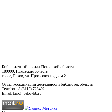
Библиотечный портал Псковской области
180000, Псковская область,
город Псков, ул. Профсоюзная, дом 2
Отдел координации деятельности библиотек области
Телефон: 8 (8112) 728402
Email: kmc@pskovlib.ru