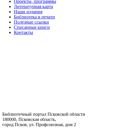
Проекты, программы
Литературная карта
Наши издания
Библиотека в печати
Полезные ссылки
Списанные книги
Контакты
Библиотечный портал Псковской области
180000, Псковская область,
город Псков, ул. Профсоюзная, дом 2