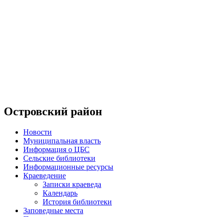
Островский район
Новости
Муниципальная власть
Информация о ЦБС
Сельские библиотеки
Информационные ресурсы
Краеведение
Записки краеведа
Календарь
История библиотеки
Заповедные места