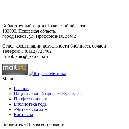
Библиотечный портал Псковской области
180000, Псковская область,
город Псков, ул. Профсоюзная, дом 2
Отдел координации деятельности библиотек области
Телефон: 8 (8112) 728402
Email: kmc@pskovlib.ru
Меню
Главная
Национальный проект «Культура»
Профессионалам
Библиотека года
«Читаем сказки»
Контакты
Библиотеки Псковской области