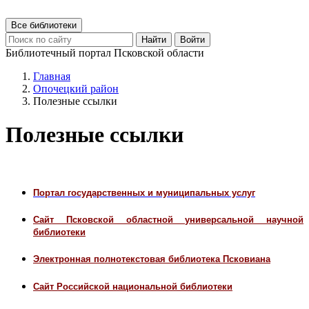
Все библиотеки
Найти
Войти
Библиотечный портал Псковской области
Главная
Опочецкий район
Полезные ссылки
Полезные ссылки
Портал государственных и муниципальных услуг
Сайт Псковской областной универсальной научной
библиотеки
Электронная полнотекстовая библиотека Псковиана
Сайт Российской национальной библиотеки