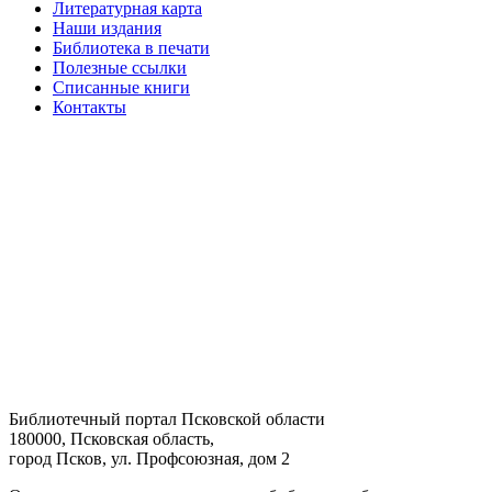
Литературная карта
Наши издания
Библиотека в печати
Полезные ссылки
Списанные книги
Контакты
Библиотечный портал Псковской области
180000, Псковская область,
город Псков, ул. Профсоюзная, дом 2