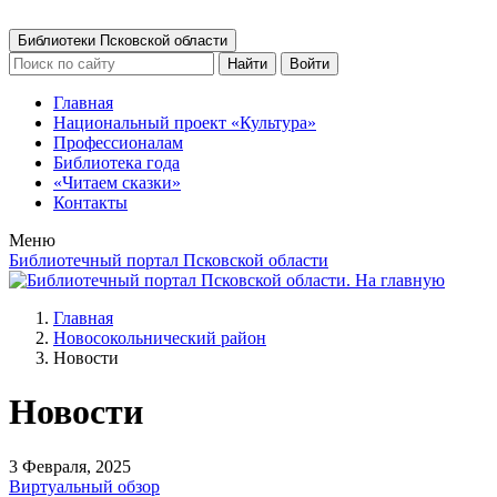
Библиотеки Псковской области
Найти
Войти
Главная
Национальный проект «Культура»
Профессионалам
Библиотека года
«Читаем сказки»
Контакты
Меню
Библиотечный портал Псковской области
Главная
Новосокольнический район
Новости
Новости
3 Февраля, 2025
Виртуальный обзор