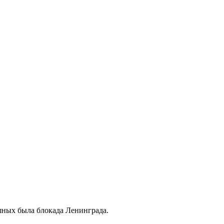
шных была блокада Ленинграда.