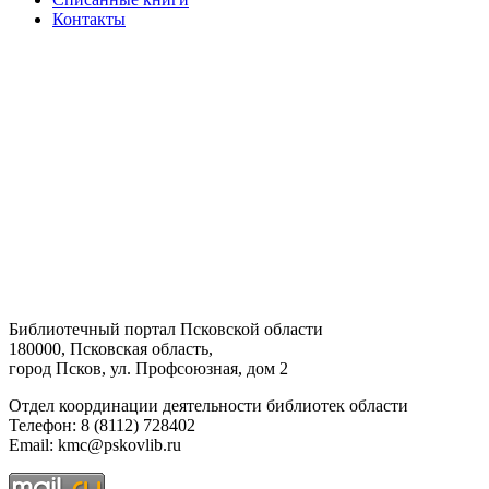
Контакты
Библиотечный портал Псковской области
180000, Псковская область,
город Псков, ул. Профсоюзная, дом 2
Отдел координации деятельности библиотек области
Телефон: 8 (8112) 728402
Email: kmc@pskovlib.ru