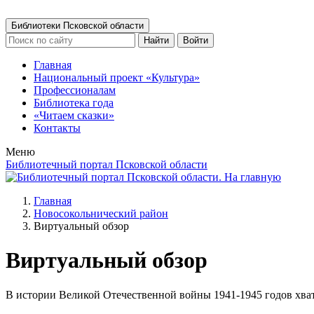
Библиотеки Псковской области
Найти
Войти
Главная
Национальный проект «Культура»
Профессионалам
Библиотека года
«Читаем сказки»
Контакты
Меню
Библиотечный портал Псковской области
Главная
Новосокольнический район
Виртуальный обзор
Виртуальный обзор
В истории Великой Отечественной войны 1941-1945 годов хват