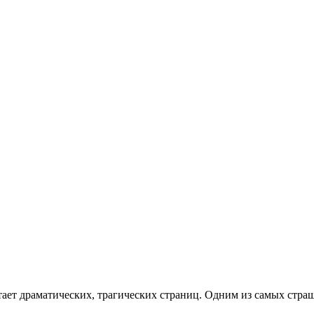
ает драматических, трагических страниц. Одним из самых стра