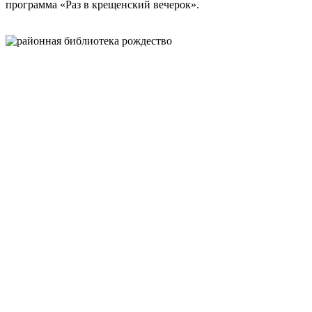
программа «Раз в крещенский вечерок».