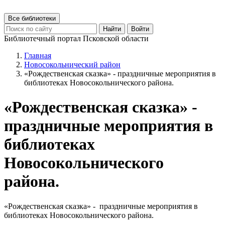
Все библиотеки
Найти
Войти
Библиотечный портал Псковской области
Главная
Новосокольнический район
«Рождественская сказка» - праздничные мероприятия в
библиотеках Новосокольнического района.
«Рождественская сказка» -
праздничные мероприятия в
библиотеках
Новосокольнического
района.
«Рождественская сказка» - праздничные мероприятия в
библиотеках Новосокольнического района.