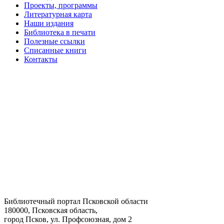
Проекты, программы
Литературная карта
Наши издания
Библиотека в печати
Полезные ссылки
Списанные книги
Контакты
Библиотечный портал Псковской области
180000, Псковская область,
город Псков, ул. Профсоюзная, дом 2