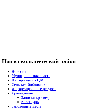
Новосокольнический район
Новости
Муниципальная власть
Информация о ЦБС
Сельские библиотеки
Информационные ресурсы
Краеведение
Записки краеведа
Календарь
Заповедные места