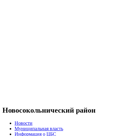
Новосокольнический район
Новости
Муниципальная власть
Информация о ЦБС