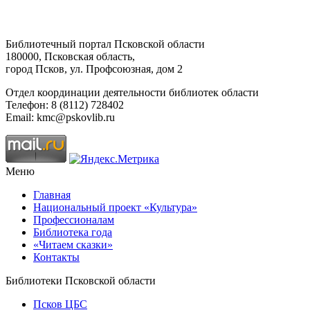
Библиотечный портал Псковской области
180000, Псковская область,
город Псков, ул. Профсоюзная, дом 2
Отдел координации деятельности библиотек области
Телефон: 8 (8112) 728402
Email: kmc@pskovlib.ru
Меню
Главная
Национальный проект «Культура»
Профессионалам
Библиотека года
«Читаем сказки»
Контакты
Библиотеки Псковской области
Псков ЦБС