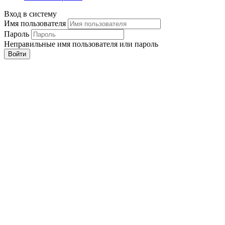
Вход в систему
Имя пользователя
Пароль
Неправильные имя пользователя или пароль
Войти