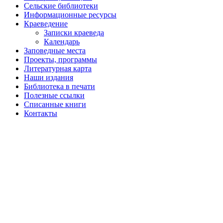
Сельские библиотеки
Информационные ресурсы
Краеведение
Записки краеведа
Календарь
Заповедные места
Проекты, программы
Литературная карта
Наши издания
Библиотека в печати
Полезные ссылки
Списанные книги
Контакты