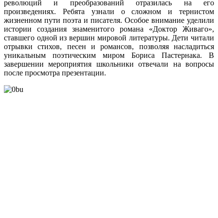
революций и преобразований отразилась на его
произведениях. Ребята узнали о сложном и тернистом
жизненном пути поэта и писателя. Особое внимание уделили
истории создания знаменитого романа «Доктор Живаго»,
ставшего одной из вершин мировой литературы. Дети читали
отрывки стихов, песен и романсов, позволяя насладиться
уникальным поэтическим миром Бориса Пастернака. В
завершении мероприятия школьники отвечали на вопросы
после просмотра презентации.