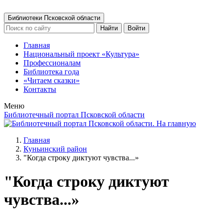
Библиотеки Псковской области
Найти
Войти
Главная
Национальный проект «Культура»
Профессионалам
Библиотека года
«Читаем сказки»
Контакты
Меню
Библиотечный портал Псковской области
Главная
Куньинский район
"Когда строку диктуют чувства...»
"Когда строку диктуют
чувства...»