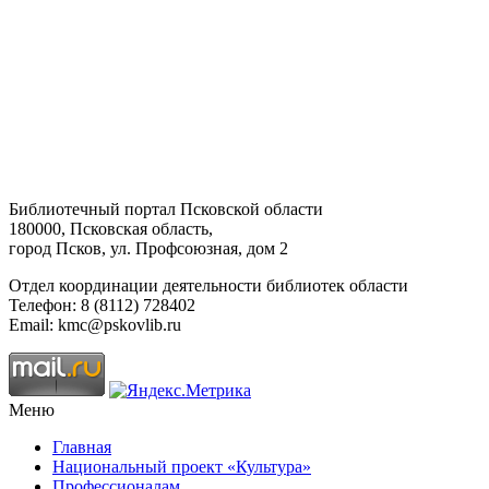
Библиотечный портал Псковской области
180000, Псковская область,
город Псков, ул. Профсоюзная, дом 2
Отдел координации деятельности библиотек области
Телефон: 8 (8112) 728402
Email: kmc@pskovlib.ru
Меню
Главная
Национальный проект «Культура»
Профессионалам