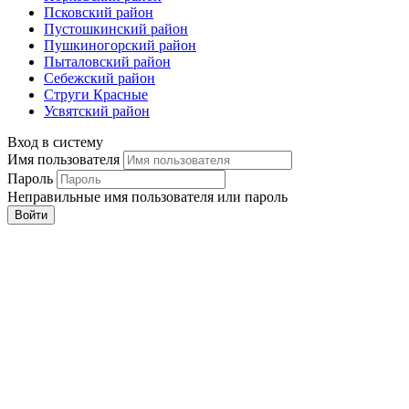
Псковский район
Пустошкинский район
Пушкиногорский район
Пыталовский район
Себежский район
Струги Красные
Усвятский район
Вход в систему
Имя пользователя
Пароль
Неправильные имя пользователя или пароль
Войти