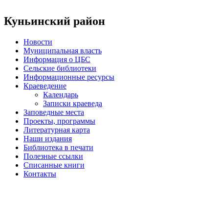
Куньинский район
Новости
Муниципальная власть
Информация о ЦБС
Сельские библиотеки
Информационные ресурсы
Краеведение
Календарь
Записки краеведа
Заповедные места
Проекты, программы
Литературная карта
Наши издания
Библиотека в печати
Полезные ссылки
Списанные книги
Контакты