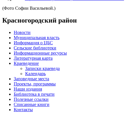
(Фото Софии Васильевой.)
Красногородский район
Новости
Муниципальная власть
Информация о ЦБС
Сельские библиотеки
Информационные ресурсы
Литературная карта
Краеведение
Записки краеведа
Календарь
Заповедные места
Проекты, программы
Наши издания
Библиотека в печати
Полезные ссылки
Списанные книги
Контакты