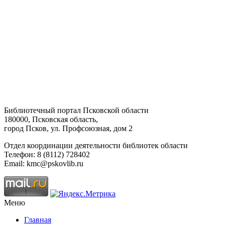
Библиотечный портал Псковской области
180000, Псковская область,
город Псков, ул. Профсоюзная, дом 2
Отдел координации деятельности библиотек области
Телефон: 8 (8112) 728402
Email: kmc@pskovlib.ru
Меню
Главная