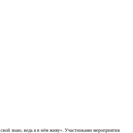
 свой знаю, ведь я в нём живу». Участниками мероприятия