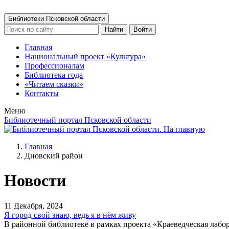
Библиотеки Псковской области
Найти
Войти
Главная
Национальный проект «Культура»
Профессионалам
Библиотека года
«Читаем сказки»
Контакты
Меню
Библиотечный портал Псковской области
Главная
Дновский район
Новости
11 Декабря, 2024
Я город свой знаю, ведь я в нём живу
В районной библиотеке в рамках проекта «Краеведческая лабор