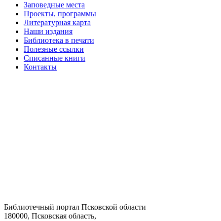
Заповедные места
Проекты, программы
Литературная карта
Наши издания
Библиотека в печати
Полезные ссылки
Списанные книги
Контакты
Библиотечный портал Псковской области
180000, Псковская область,