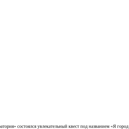
атория» состоялся увлекательный квест под названием «Я город