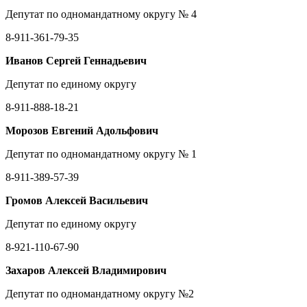
Депутат по одномандатному округу № 4
8-911-361-79-35
Иванов Сергей Геннадьевич
Депутат по единому округу
8-911-888-18-21
Морозов Евгений Адольфович
Депутат по одномандатному округу № 1
8-911-389-57-39
Громов Алексей Васильевич
Депутат по единому округу
8-921-110-67-90
Захаров Алексей Владимирович
Депутат по одномандатному округу №2