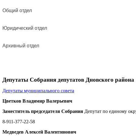
Общий отдел
Юридический отдел
Архивный отдел
Депутаты Собрания депутатов Дновского района
Депутаты муниципального совета
Цветков Владимир Валерьевич
Заместитель председателя Собрания
Депутат по единому окр
8-911-377-22-58
Медведев Алексей Валентинович