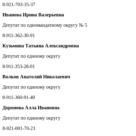
8-921-703-35-37
Иванова Ирина Валерьевна
Депутат по одномандатному округу № 5
8-911-362-30-91
Кузьмина Татьяна Александровна
Депутат по единому округу
8-911-353-28-01
Волков Анатолий Николаевич
Депутат по единому округу
8-911-360-91-40
Доронова Алла Ивановна
Депутат по единому округу
8-921-001-70-23