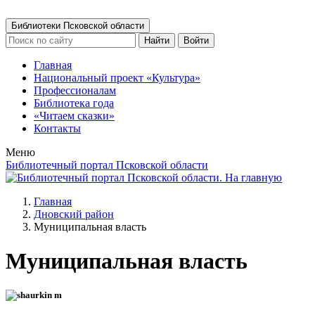
Библиотеки Псковской области
Найти
Войти
Главная
Национальный проект «Культура»
Профессионалам
Библиотека года
«Читаем сказки»
Контакты
Меню
Библиотечный портал Псковской области
Главная
Дновский район
Муниципальная власть
Муниципальная власть