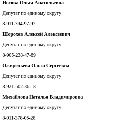
Носова Ольга Анатольевна
Депутат по единому округу
8-911-394-97-97
Шорохов Алексей Алексеевич
Депутат по единому округу
8-905-238-47-89
Ожирельева Ольга Сергеевна
Депутат по единому округу
8-921-502-36-18
Михайлова Наталья Владимировна
Депутат по единому округу
8-911-378-05-28