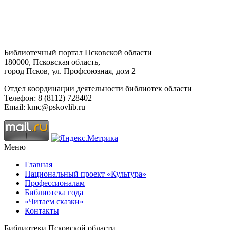
Библиотечный портал Псковской области
180000, Псковская область,
город Псков, ул. Профсоюзная, дом 2
Отдел координации деятельности библиотек области
Телефон: 8 (8112) 728402
Email: kmc@pskovlib.ru
Меню
Главная
Национальный проект «Культура»
Профессионалам
Библиотека года
«Читаем сказки»
Контакты
Библиотеки Псковской области