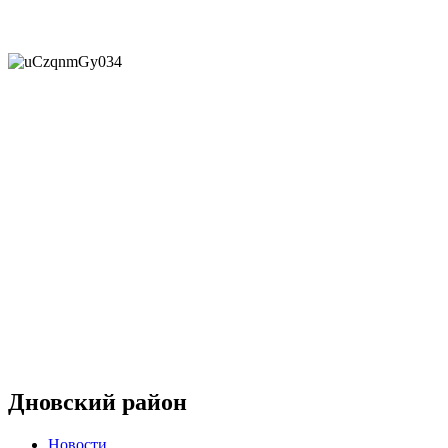
Дновский район
Новости