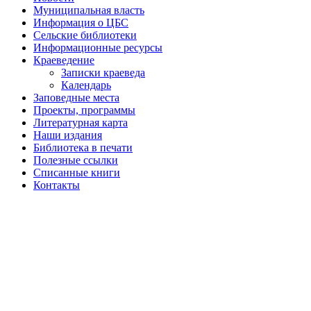
Муниципальная власть
Информация о ЦБС
Сельские библиотеки
Информационные ресурсы
Краеведение
Записки краеведа
Календарь
Заповедные места
Проекты, программы
Литературная карта
Наши издания
Библиотека в печати
Полезные ссылки
Списанные книги
Контакты