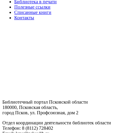
Библиотека в печати
Полезные ссылки
Списанные книги
Контакты
Библиотечный портал Псковской области
180000, Псковская область,
город Псков, ул. Профсоюзная, дом 2
Отдел координации деятельности библиотек области
Телефон: 8 (8112) 728402