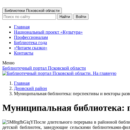
Библиотеки Псковской области
Найти
Войти
Главная
Национальный проект «Культура»
Профессионалам
Библиотека года
«Читаем сказки»
Контакты
Меню
Библиотечный портал Псковской области
Главная
Дновский район
Муниципальная библиотека: перспективы и векторы раз
Муниципальная библиотека: 
После длительного перерыва в районной библи
детской библиотек, заведующие сельскими библиотеками-фи