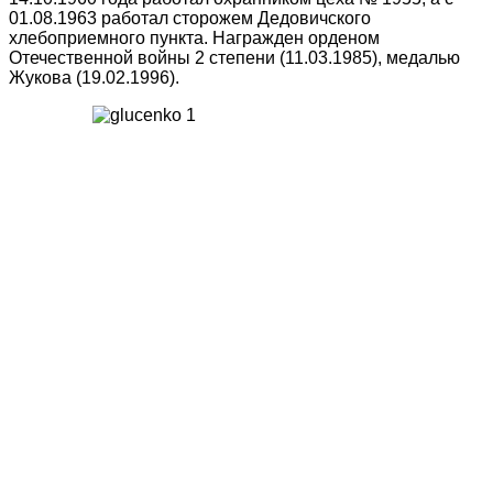
01.08.1963 работал сторожем Дедовичского
хлебоприемного пункта. Награжден орденом
Отечественной войны 2 степени (11.03.1985), медалью
Жукова (19.02.1996).