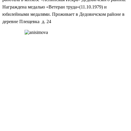
Награждена медалью «Ветеран труда»(11.10.1979) и
юбилейными медалями. Проживает в Дедовичском районе в
деревне Плещевка д. 24