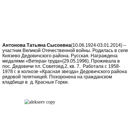
Антонова Татьяна Сысоевна
(10.06.1924-03.01.2014) –
участник Великой Отечественной войны. Родилась в селе
Князево Дедовичского района. Русская. Награждена
медалями «Ветеран труда»(29.05.1996). Проживала в
пос. Дедовичи пл. Советовд.2, кв. 7. Работала с 1958-
1978 г. в колхозе «Красная звезда» Дедовичского района
рядовой телятницей. Похоронена на гражданском
кладбище в д. Красные Горки.