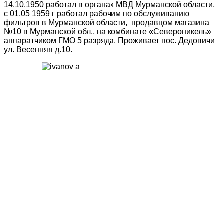
14.10.1950 работал в органах МВД Мурманской области,
с 01.05 1959 г работал рабочим по обслуживанию
фильтров в Мурманской области, продавцом магазина
№10 в Мурманской обл., на комбинате «Североникель»
аппаратчиком ГМО 5 разряда. Проживает пос. Дедовичи
ул. Весенняя д.10.