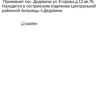
Проживает пос. Дедовичи ул. Егорова д.12.кв.76.
Находится в сестринском отделении Центральной
районной больницы п.Дедовичи.