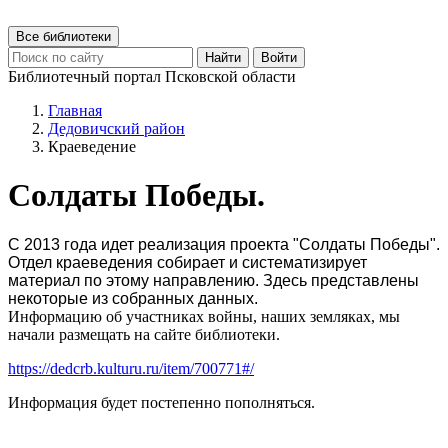
Все библиотеки
Найти
Войти
Библиотечный портал Псковской области
Главная
Дедовичский район
Краеведение
Солдаты Победы.
С 2013 года идет реализация проекта "Солдаты Победы".
Отдел краеведения собирает и систематизирует
материал по этому направлению. Здесь представлены
некоторые из собранных данных.
Информацию об участниках войны, наших земляках, мы
начали размещать на сайте библиотеки.
https://dedcrb.kulturu.ru/item/700771#/
Информация будет постепенно пополняться.