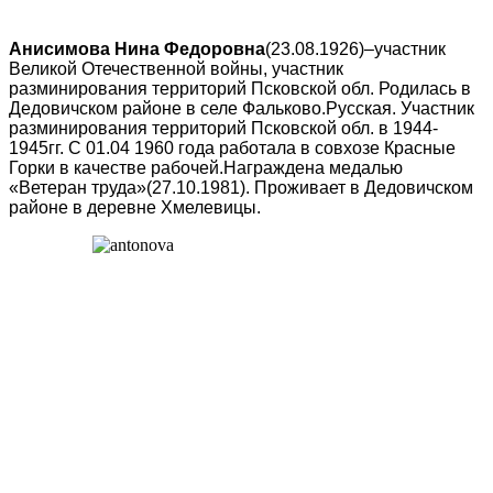
Анисимова Нина Федоровна
(23.08.1926)–участник
Великой Отечественной войны, участник
разминирования территорий Псковской обл. Родилась в
Дедовичском районе в селе Фальково.Русская. Участник
разминирования территорий Псковской обл. в 1944-
1945гг. С 01.04 1960 года работала в совхозе Красные
Горки в качестве рабочей.Награждена медалью
«Ветеран труда»(27.10.1981). Проживает в Дедовичском
районе в деревне Хмелевицы.