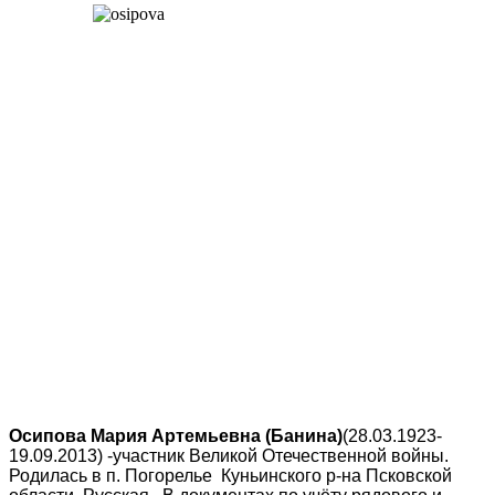
Осипова Мария Артемьевна (Банина)
(28.03.1923-
19.09.2013) -участник Великой Отечественной войны.
Родилась в п. Погорелье Куньинского р-на Псковской