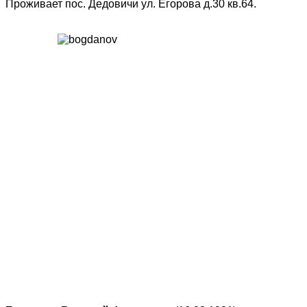
Проживает пос. Дедовичи ул. Егорова д.30 кв.64.