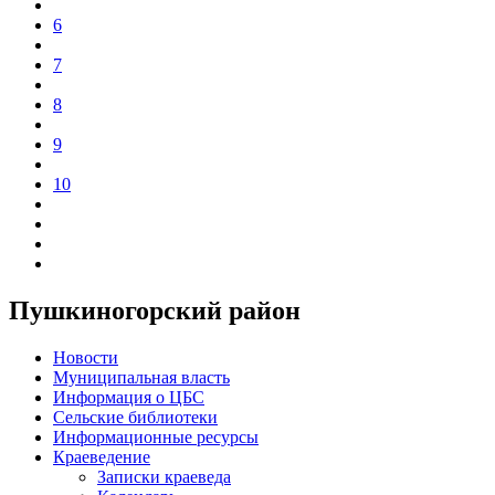
6
7
8
9
10
Пушкиногорский район
Новости
Муниципальная власть
Информация о ЦБС
Сельские библиотеки
Информационные ресурсы
Краеведение
Записки краеведа