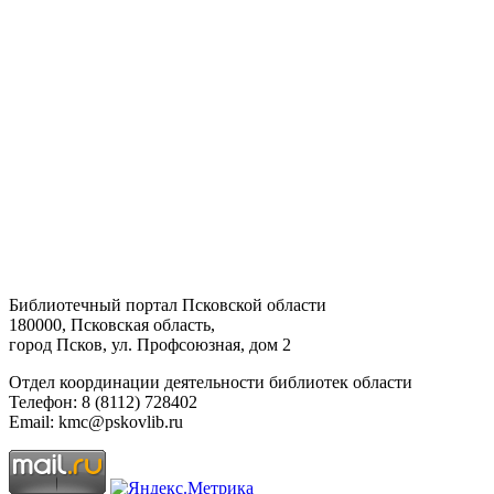
Библиотечный портал Псковской области
180000, Псковская область,
город Псков, ул. Профсоюзная, дом 2
Отдел координации деятельности библиотек области
Телефон: 8 (8112) 728402
Email: kmc@pskovlib.ru