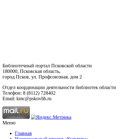
Библиотечный портал Псковской области
180000, Псковская область,
город Псков, ул. Профсоюзная, дом 2
Отдел координации деятельности библиотек области
Телефон: 8 (8112) 728402
Email: kmc@pskovlib.ru
Меню
Главная
Национальный проект «Культура»