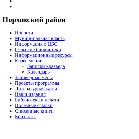
Порховский район
Новости
Муниципальная власть
Информация о ЦБС
Сельские библиотеки
Информационные ресурсы
Краеведение
Записки краеведа
Календарь
Заповедные места
Проекты программы
Литературная карта
Наши издания
Библиотека в печати
Полезные ссылки
Списанные книги
Контакты