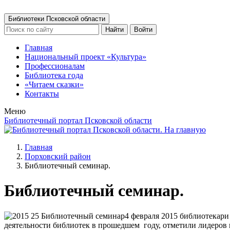
Библиотеки Псковской области
Найти
Войти
Главная
Национальный проект «Культура»
Профессионалам
Библиотека года
«Читаем сказки»
Контакты
Меню
Библиотечный портал Псковской области
Главная
Порховский район
Библиотечный семинар.
Библиотечный семинар.
4 февраля 2015 библиотекари
деятельности библиотек в прошедшем году, отметили лидеров и