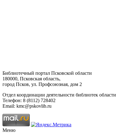
Библиотечный портал Псковской области
180000, Псковская область,
город Псков, ул. Профсоюзная, дом 2
Отдел координации деятельности библиотек области
Телефон: 8 (8112) 728402
Email: kmc@pskovlib.ru
Меню