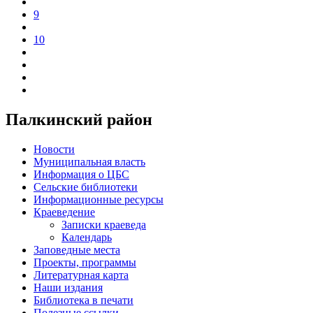
9
10
Палкинский район
Новости
Муниципальная власть
Информация о ЦБС
Сельские библиотеки
Информационные ресурсы
Краеведение
Записки краеведа
Календарь
Заповедные места
Проекты, программы
Литературная карта
Наши издания
Библиотека в печати
Полезные ссылки