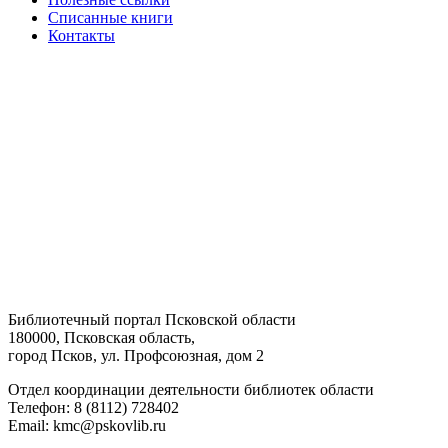
Списанные книги
Контакты
Библиотечный портал Псковской области
180000, Псковская область,
город Псков, ул. Профсоюзная, дом 2
Отдел координации деятельности библиотек области
Телефон: 8 (8112) 728402
Email: kmc@pskovlib.ru