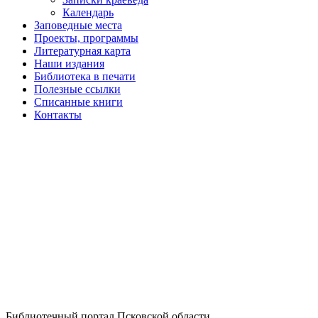
Календарь
Заповедные места
Проекты, программы
Литературная карта
Наши издания
Библиотека в печати
Полезные ссылки
Списанные книги
Контакты
Библиотечный портал Псковской области