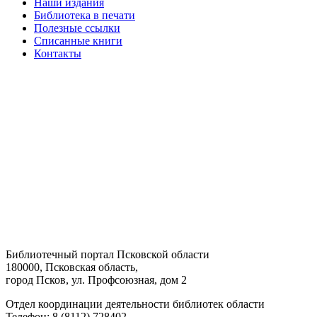
Наши издания
Библиотека в печати
Полезные ссылки
Списанные книги
Контакты
Библиотечный портал Псковской области
180000, Псковская область,
город Псков, ул. Профсоюзная, дом 2
Отдел координации деятельности библиотек области
Телефон: 8 (8112) 728402