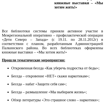
книжные выставки – «Мы
хотим жить!»
Все библиотеки системы приняли активное участие в
Межрегиональной оперативно – профилактической операции
«Дети Северо – Запада» (с 19.11. по 28.11.2012г) в
соответствии с планом, разработанным Администрацией
Палкинского района. Во всех библиотеках оформлены
книжные выставки – «Мы хотим жить!»
Прошли тематические мероприятия:
Откровенная беседа «Как уберечь подростка от беды»;
Беседа – откровение «НЕТ» скажи наркотикам»;
Беседа – набат «Защити себя сам»;
Беседа – размышление «Мы выбираем жизнь»;
Обзор литературы «Это страшное слово – наркотики»;