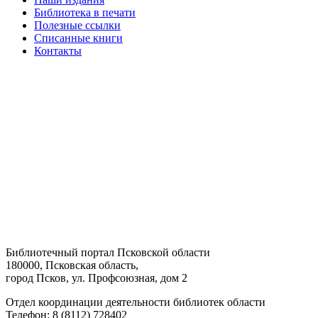
Библиотека в печати
Полезные ссылки
Списанные книги
Контакты
Библиотечный портал Псковской области
180000, Псковская область,
город Псков, ул. Профсоюзная, дом 2
Отдел координации деятельности библиотек области
Телефон: 8 (8112) 728402