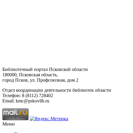
Библиотечный портал Псковской области
180000, Псковская область,
город Псков, ул. Профсоюзная, дом 2
Отдел координации деятельности библиотек области
Телефон: 8 (8112) 728402
Email: kmc@pskovlib.ru
Меню