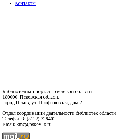
Контакты
Библиотечный портал Псковской области
180000, Псковская область,
город Псков, ул. Профсоюзная, дом 2
Отдел координации деятельности библиотек области
Телефон: 8 (8112) 728402
Email: kmc@pskovlib.ru