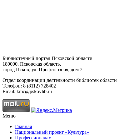
Библиотечный портал Псковской области
180000, Псковская область,
город Псков, ул. Профсоюзная, дом 2
Отдел координации деятельности библиотек области
Телефон: 8 (8112) 728402
Email: kmc@pskovlib.ru
Меню
Главная
Национальный проект «Культура»
Профессионалам