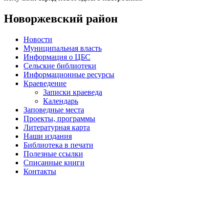
Новоржевский район
Новости
Муниципальная власть
Информация о ЦБС
Сельские библиотеки
Информационные ресурсы
Краеведение
Записки краеведа
Календарь
Заповедные места
Проекты, программы
Литературная карта
Наши издания
Библиотека в печати
Полезные ссылки
Списанные книги
Контакты