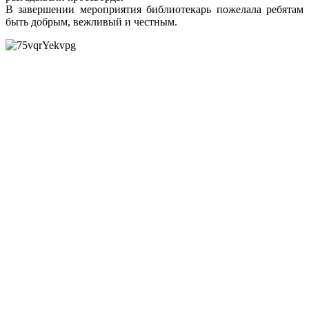
В завершении мероприятия библиотекарь пожелала ребятам
быть добрым, вежливый и честным.