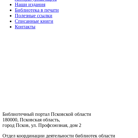
Наши издания
Библиотека в печати
Полезные ссылки
Списанные книги
Контакты
Библиотечный портал Псковской области
180000, Псковская область,
город Псков, ул. Профсоюзная, дом 2
Отдел координации деятельности библиотек области