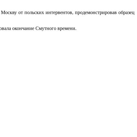
 Москву от польских интервентов, продемонстрировав образец
новала окончание Смутного времени.