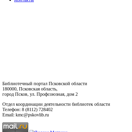
Библиотечный портал Псковской области
180000, Псковская область,
город Псков, ул. Профсоюзная, дом 2
Отдел координации деятельности библиотек области
Телефон: 8 (8112) 728402
Email: kmc@pskovlib.ru