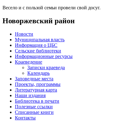
Весело и с пользой семьи провели свой досуг.
Новоржевский район
Новости
Муниципальная власть
Информация о ЦБС
Сельские библиотеки
Информационные ресурсы
Краеведение
Записки краеведа
Календарь
Заповедные места
Проекты, программы
Литературная карта
Наши издания
Библиотека в печати
Полезные ссылки
Списанные книги
Контакты