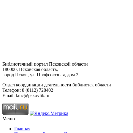
Библиотечный портал Псковской области
180000, Псковская область,
город Псков, ул. Профсоюзная, дом 2
Отдел координации деятельности библиотек области
Телефон: 8 (8112) 728402
Email: kmc@pskovlib.ru
Меню
Главная