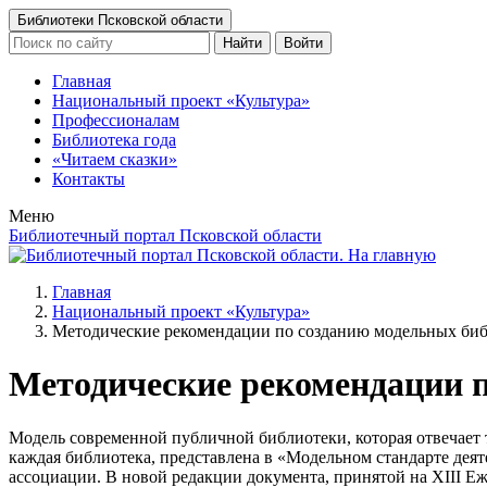
Библиотеки Псковской области
Найти
Войти
Главная
Национальный проект «Культура»
Профессионалам
Библиотека года
«Читаем сказки»
Контакты
Меню
Библиотечный портал Псковской области
Главная
Национальный проект «Культура»
Методические рекомендации по созданию модельных би
Методические рекомендации п
Модель современной публичной библиотеки, которая отвечает 
каждая библиотека, представлена в «Модельном стандарте дея
ассоциации. В новой редакции документа, принятой на XIII Е